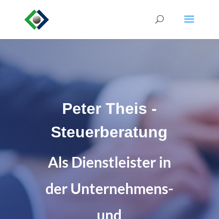
Peter Theis -
Steuerberatung
Als Dienstleister in
der Unternehmens-
und