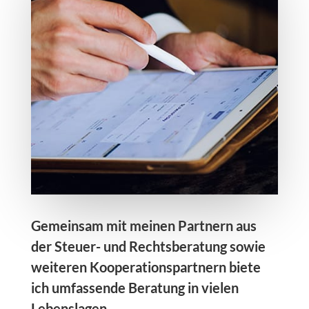
Gemeinsam mit meinen Partnern aus
der Steuer- und Rechtsberatung sowie
weiteren Kooperationspartnern biete
ich umfassende Beratung in vielen
Lebenslagen.