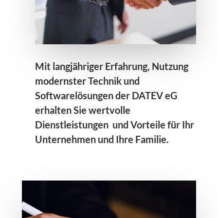
Mit langjähriger Erfahrung, Nutzung
modernster Technik und
Softwarelösungen der DATEV eG
erhalten Sie wertvolle
Dienstleistungen und Vorteile für Ihr
Unternehmen und Ihre Familie.