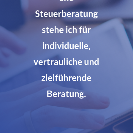
Steuerberatung
stehe ich für
individuelle,
vertrauliche und
zielführende
Beratung.