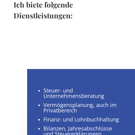
Ich biete folgende
Dienstleistungen:
Steuer- und
Unternehmensberatung
Vermögensplanung, auch im
Privatbereich
Finanz- und Lohnbuchhaltung
Bilanzen, Jahresabschlüsse
und Steuererklärungen