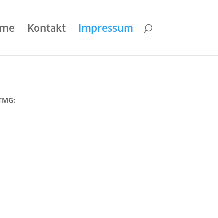
me
Kontakt
Impressum
TMG: